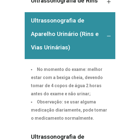
Ultrassonografia de Rins
Ultrassonografia de
Aparelho Urinário (Rins e
Vias Urinárias)
No momento do exame: melhor
estar com a bexiga cheia, devendo
tomar de 4 copos de água 2 horas
antes do exame e não urinar;
Observação: se usar alguma
medicação diariamente, pode tomar
o medicamento normalmente.
Ultrassonografia de