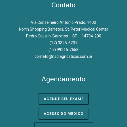
Contato
Via Conselheiro Antonio Prado, 1400
North Shopping Barretos, St. Peter Medical Center
Pedro Cavalini Barretos – SP – 14784-200
(17) 3325-6237
(17) 99215-7658
contato@nsdiagnosticos.com.br
Agendamento
AGENDE SEU EXAME
ACESSO DO MÉDICO