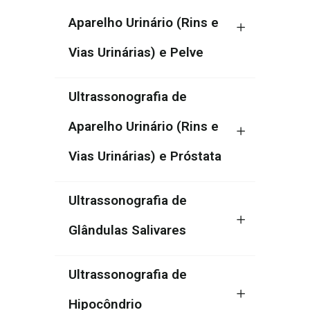
Aparelho Urinário (Rins e
Vias Urinárias) e Pelve
Ultrassonografia de
Aparelho Urinário (Rins e
Vias Urinárias) e Próstata
Ultrassonografia de
Glândulas Salivares
Ultrassonografia de
Hipocôndrio