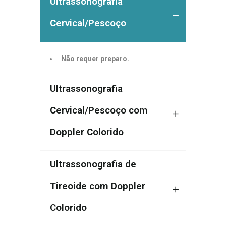
Ultrassonografia
Cervical/Pescoço
Não requer preparo.
Ultrassonografia
Cervical/Pescoço com
Doppler Colorido
Ultrassonografia de
Tireoide com Doppler
Colorido