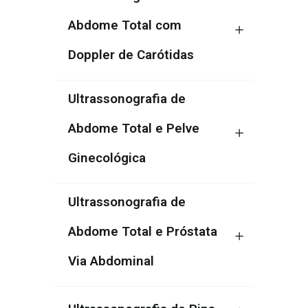
Abdome Total com
Doppler de Carótidas
Ultrassonografia de
Abdome Total e Pelve
Ginecológica
Ultrassonografia de
Abdome Total e Próstata
Via Abdominal