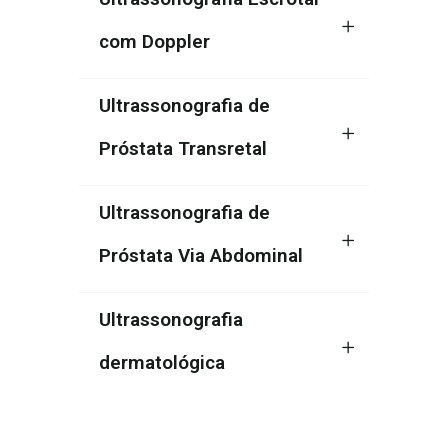
com Doppler
Ultrassonografia de
Próstata Transretal
Ultrassonografia de
Próstata Via Abdominal
Ultrassonografia
dermatológica