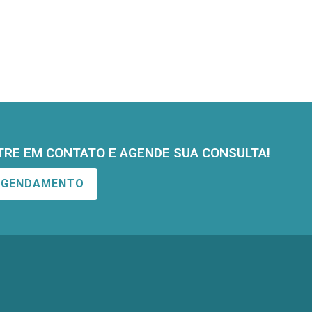
TRE EM CONTATO E AGENDE SUA CONSULTA!
AGENDAMENTO