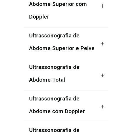
Abdome Superior com
Doppler
Ultrassonografia de
Abdome Superior e Pelve
Ultrassonografia de
Abdome Total
Ultrassonografia de
Abdome com Doppler
Ultrassonografia de