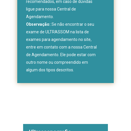
recomendados, em caso de dúvidas
ligue para nossa Central de
Agendamento.
Observação:
Se não encontrar o seu
exame de ULTRASSOM na lista de
exames para agendamento no site,
entre em contato com a nossa Central
de Agendamento. Ele pode estar com
outro nome ou compreendido em
algum dos tipos descritos.