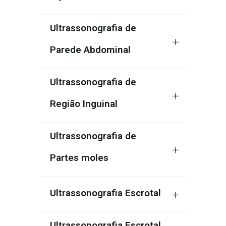
Ultrassonografia de
Parede Abdominal
Ultrassonografia de
Região Inguinal
Ultrassonografia de
Partes moles
Ultrassonografia Escrotal
Ultrassonografia Escrotal