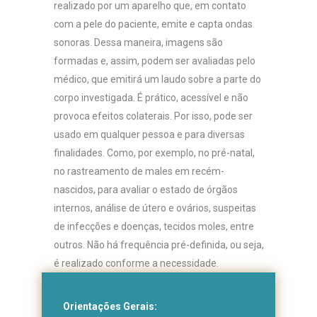
realizado por um aparelho que, em contato
com a pele do paciente, emite e capta ondas
sonoras. Dessa maneira, imagens são
formadas e, assim, podem ser avaliadas pelo
médico, que emitirá um laudo sobre a parte do
corpo investigada. É prático, acessível e não
provoca efeitos colaterais. Por isso, pode ser
usado em qualquer pessoa e para diversas
finalidades. Como, por exemplo, no pré-natal,
no rastreamento de males em recém-
nascidos, para avaliar o estado de órgãos
internos, análise de útero e ovários, suspeitas
de infecções e doenças, tecidos moles, entre
outros. Não há frequência pré-definida, ou seja,
é realizado conforme a necessidade.
Orientações Gerais: