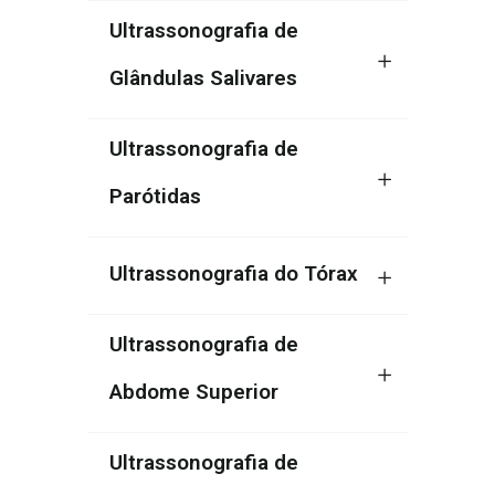
Ultrassonografia de
Glândulas Salivares
Ultrassonografia de
Parótidas
Ultrassonografia do Tórax
Ultrassonografia de
Abdome Superior
Ultrassonografia de