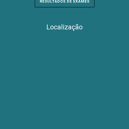
RESULTADOS DE EXAMES
Localização