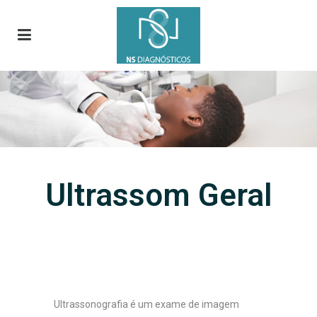
Ultrassom Geral
Ultrassonografia é um exame de imagem