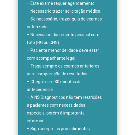
– Este exame requer agendamento.
– Necessário trazer solicitação médica.
– Se necessário, trazer guia de exames
autorizada.
– Necessário documento pessoal com
foto (RG ou CHN).
– Paciente menor de idade deve estar
com acompanhante legal.
– Traga sempre os exames anteriores
para comparação de resultados.
– Chegar com 30 minutos de
antecedência.
– A NS Diagnósticos não tem restrições
a pacientes com necessidades
especiais, porém é importante
informar.
– Siga sempre os procedimentos